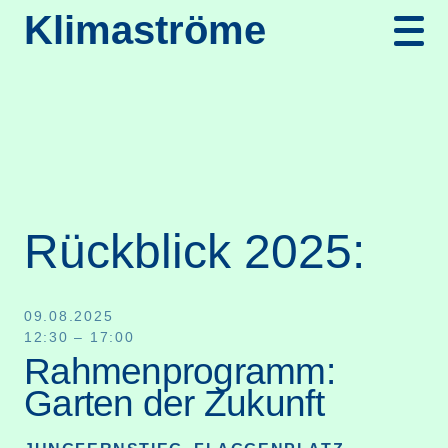
Klimaströme
Rückblick 2025:
09.08.2025
12:30 – 17:00
Rahmenprogramm:
Garten der Zukunft