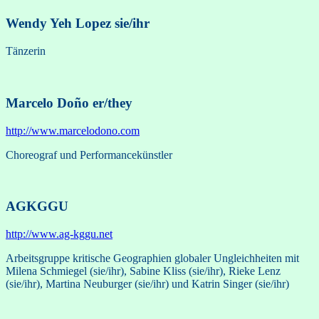
Wendy Yeh Lopez
sie/ihr
Tänzerin
Marcelo Doño
er/they
http://www.marcelodono.com
Choreograf und Performancekünstler
AGKGGU
http://www.ag-kggu.net
Arbeitsgruppe kritische Geographien globaler Ungleichheiten mit
Milena Schmiegel (sie/ihr), Sabine Kliss (sie/ihr), Rieke Lenz
(sie/ihr), Martina Neuburger (sie/ihr) und Katrin Singer (sie/ihr)